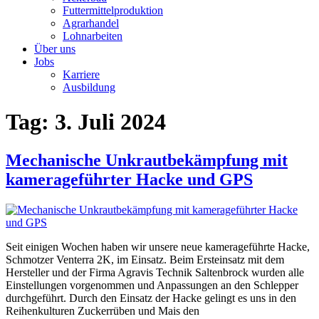
Futtermittelproduktion
Agrarhandel
Lohnarbeiten
Über uns
Jobs
Karriere
Ausbildung
Tag:
3. Juli 2024
Mechanische Unkrautbekämpfung mit
kamerageführter Hacke und GPS
Seit einigen Wochen haben wir unsere neue kamerageführte Hacke,
Schmotzer Venterra 2K, im Einsatz. Beim Ersteinsatz mit dem
Hersteller und der Firma Agravis Technik Saltenbrock wurden alle
Einstellungen vorgenommen und Anpassungen an den Schlepper
durchgeführt. Durch den Einsatz der Hacke gelingt es uns in den
Reihenkulturen Zuckerrüben und Mais den