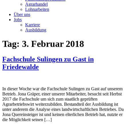
Agrarhandel
Lohnarbeiten
Über uns
Jobs
Karriere
Ausbildung
Tag:
3. Februar 2018
Fachschule Sulingen zu Gast in
Friedewalde
In dieser Woche war die Fachschule Sulingen zu Gast auf unserem
Betrieb. Jona Gräper, einer unserer Mitarbeiter, besucht seit Herbst
2017 die Fachschule um sich zum staatlich geprüften
Agrarbetriebswirt weiterzubilden. Bestandteil der Ausbildung ist
unter anderem die Analyse eines landwirtschaftlichen Betriebes. Da
Jona Quereinsteiger ist und keinen elterlichen Betrieb hat, nutzte er
die Möglichkeit seinen […]