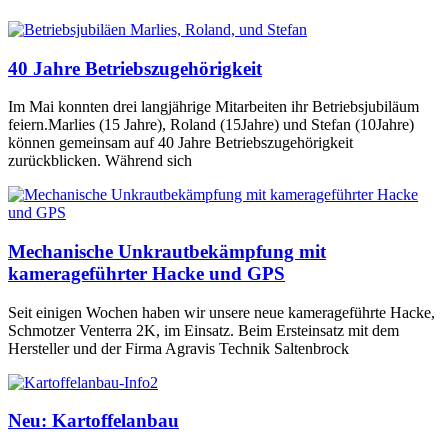
40 Jahre Betriebszugehörigkeit
Im Mai konnten drei langjährige Mitarbeiten ihr Betriebsjubiläum
feiern.Marlies (15 Jahre), Roland (15Jahre) und Stefan (10Jahre)
können gemeinsam auf 40 Jahre Betriebszugehörigkeit
zurückblicken. Während sich
Mechanische Unkrautbekämpfung mit
kamerageführter Hacke und GPS
Seit einigen Wochen haben wir unsere neue kamerageführte Hacke,
Schmotzer Venterra 2K, im Einsatz. Beim Ersteinsatz mit dem
Hersteller und der Firma Agravis Technik Saltenbrock
Neu: Kartoffelanbau