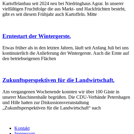
Kartoffelanbau seit 2024 neu bei Niedringhaus Agrar. In unserer
vielfältigen Fruchtfolge die aus Markt- und Hackfrüchten besteht,
gibt es seit diesem Frühjahr auch Kartoffeln. Mitte
Erntestart der Wintergerste.
Etwas früher als in den letzten Jahren, läuft seit Anfang Juli bei uns
kontinuierlich die Anlieferung der Wintergerste. Auch die Ernte auf
den betriebseigenen Flächen
Zukunftsperspektiven für die Landwirtschaft.
Am vergangenen Wochenende konnten wir über 100 Gäste in
unserer Maschinenhalle begrüßen. Die CDU-Verbände Petershagen
und Hille hatten zur Diskussionsveranstaltung
„Zukunftsperspektiven für die Landwirtschaft“ nach
Kontakt
Impressum