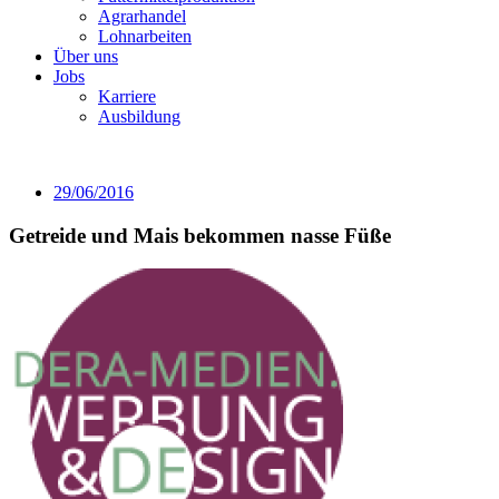
Agrarhandel
Lohnarbeiten
Über uns
Jobs
Karriere
Ausbildung
29/06/2016
Getreide und Mais bekommen nasse Füße