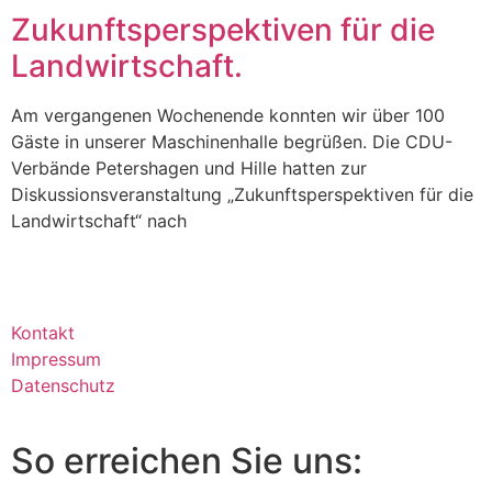
Zukunftsperspektiven für die
Landwirtschaft.
Am vergangenen Wochenende konnten wir über 100
Gäste in unserer Maschinenhalle begrüßen. Die CDU-
Verbände Petershagen und Hille hatten zur
Diskussionsveranstaltung „Zukunftsperspektiven für die
Landwirtschaft“ nach
Kontakt
Impressum
Datenschutz
So erreichen Sie uns: