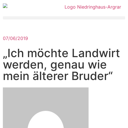
07/06/2019
„Ich möchte Landwirt
werden, genau wie
mein älterer Bruder“