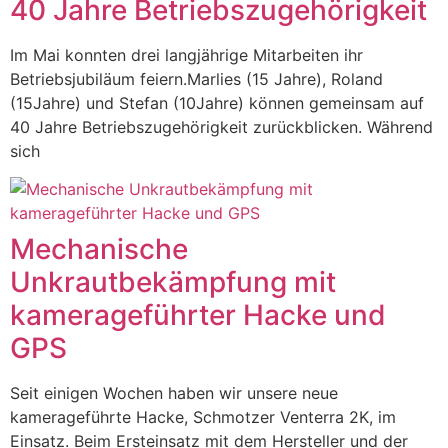
40 Jahre Betriebszugehörigkeit
Im Mai konnten drei langjährige Mitarbeiten ihr
Betriebsjubiläum feiern.Marlies (15 Jahre), Roland
(15Jahre) und Stefan (10Jahre) können gemeinsam auf
40 Jahre Betriebszugehörigkeit zurückblicken. Während
sich
Mechanische
Unkrautbekämpfung mit
kamerageführter Hacke und
GPS
Seit einigen Wochen haben wir unsere neue
kamerageführte Hacke, Schmotzer Venterra 2K, im
Einsatz. Beim Ersteinsatz mit dem Hersteller und der