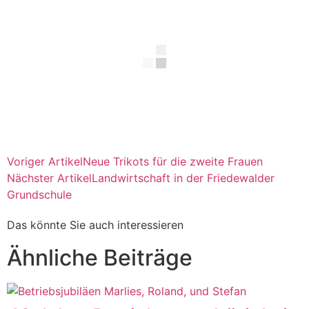
Voriger Artikel
Neue Trikots für die zweite Frauen
Nächster Artikel
Landwirtschaft in der Friedewalder
Grundschule
Das könnte Sie auch interessieren
Ähnliche Beiträge