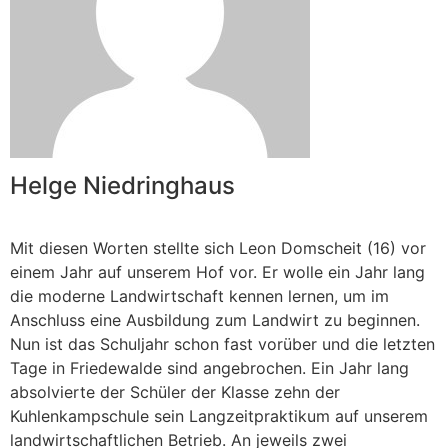
Helge Niedringhaus
Mit diesen Worten stellte sich Leon Domscheit (16) vor
einem Jahr auf unserem Hof vor. Er wolle ein Jahr lang
die moderne Landwirtschaft kennen lernen, um im
Anschluss eine Ausbildung zum Landwirt zu beginnen.
Nun ist das Schuljahr schon fast vorüber und die letzten
Tage in Friedewalde sind angebrochen. Ein Jahr lang
absolvierte der Schüler der Klasse zehn der
Kuhlenkampschule sein Langzeitpraktikum auf unserem
landwirtschaftlichen Betrieb. An jeweils zwei