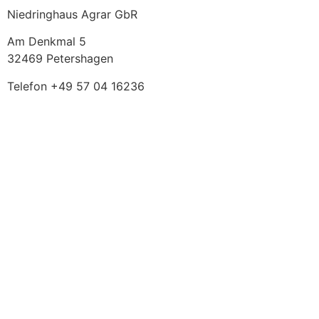
Niedringhaus Agrar GbR
Am Denkmal 5
32469 Petershagen
Telefon +49 57 04 16236