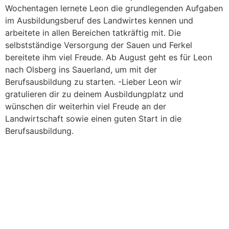
Wochentagen lernete Leon die grundlegenden Aufgaben
im Ausbildungsberuf des Landwirtes kennen und
arbeitete in allen Bereichen tatkräftig mit. Die
selbstständige Versorgung der Sauen und Ferkel
bereitete ihm viel Freude. Ab August geht es für Leon
nach Olsberg ins Sauerland, um mit der
Berufsausbildung zu starten. -Lieber Leon wir
gratulieren dir zu deinem Ausbildungplatz und
wünschen dir weiterhin viel Freude an der
Landwirtschaft sowie einen guten Start in die
Berufsausbildung.