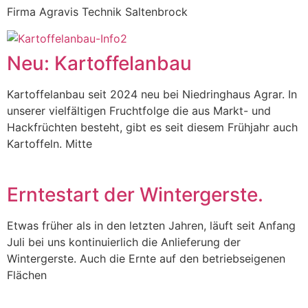
Firma Agravis Technik Saltenbrock
Neu: Kartoffelanbau
Kartoffelanbau seit 2024 neu bei Niedringhaus Agrar. In
unserer vielfältigen Fruchtfolge die aus Markt- und
Hackfrüchten besteht, gibt es seit diesem Frühjahr auch
Kartoffeln. Mitte
Erntestart der Wintergerste.
Etwas früher als in den letzten Jahren, läuft seit Anfang
Juli bei uns kontinuierlich die Anlieferung der
Wintergerste. Auch die Ernte auf den betriebseigenen
Flächen