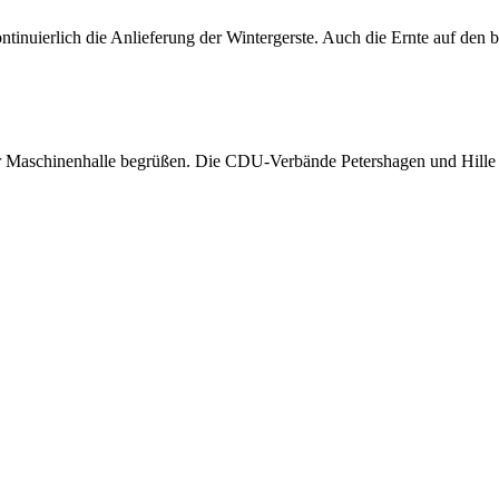
 kontinuierlich die Anlieferung der Wintergerste. Auch die Ernte auf den
Maschinenhalle begrüßen. Die CDU-Verbände Petershagen und Hille hat