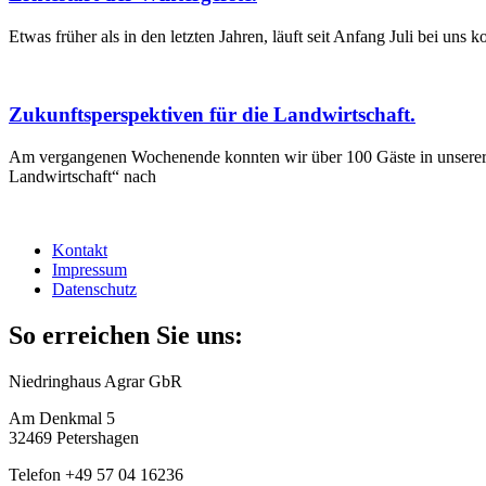
Etwas früher als in den letzten Jahren, läuft seit Anfang Juli bei uns
Zukunftsperspektiven für die Landwirtschaft.
Am vergangenen Wochenende konnten wir über 100 Gäste in unserer 
Landwirtschaft“ nach
Kontakt
Impressum
Datenschutz
So erreichen Sie uns:
Niedringhaus Agrar GbR
Am Denkmal 5
32469 Petershagen
Telefon +49 57 04 16236