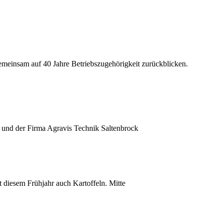
gemeinsam auf 40 Jahre Betriebszugehörigkeit zurückblicken.
r und der Firma Agravis Technik Saltenbrock
it diesem Frühjahr auch Kartoffeln. Mitte