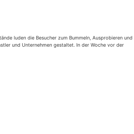
e Stände luden die Besucher zum Bummeln, Ausprobieren und
nstler und Unternehmen gestaltet. In der Woche vor der