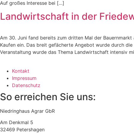
Auf großes Interesse bei […]
Landwirtschaft in der Friede
Am 30. Juni fand bereits zum dritten Mal der Bauernmarkt
Kaufen ein. Das breit gefächerte Angebot wurde durch die 
Veranstaltung wurde das Thema Landwirtschaft intensiv mi
Kontakt
Impressum
Datenschutz
So erreichen Sie uns:
Niedringhaus Agrar GbR
Am Denkmal 5
32469 Petershagen