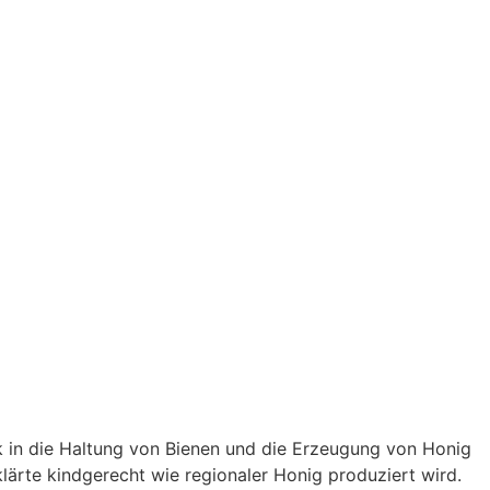
k in die Haltung von Bienen und die Erzeugung von Honig
klärte kindgerecht wie regionaler Honig produziert wird.