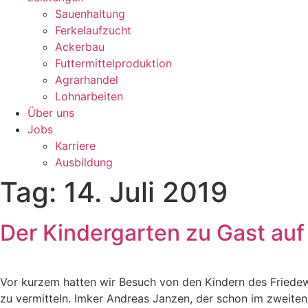
Sauenhaltung
Ferkelaufzucht
Ackerbau
Futtermittelproduktion
Agrarhandel
Lohnarbeiten
Über uns
Jobs
Karriere
Ausbildung
Tag:
14. Juli 2019
Der Kindergarten zu Gast au
Vor kurzem hatten wir Besuch von den Kindern des Friedew
zu vermitteln. Imker Andreas Janzen, der schon im zweiten 