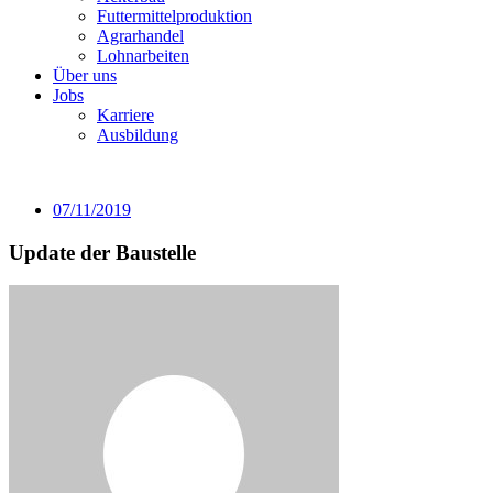
Futtermittelproduktion
Agrarhandel
Lohnarbeiten
Über uns
Jobs
Karriere
Ausbildung
07/11/2019
Update der Baustelle