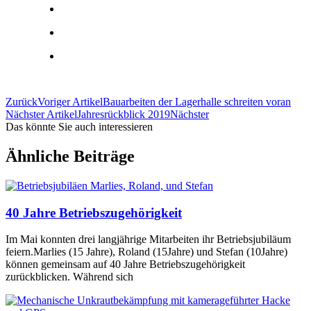
Zurück
Voriger Artikel
Bauarbeiten der Lagerhalle schreiten voran
Nächster Artikel
Jahresrückblick 2019
Nächster
Das könnte Sie auch interessieren
Ähnliche Beiträge
40 Jahre Betriebszugehörigkeit
Im Mai konnten drei langjährige Mitarbeiten ihr Betriebsjubiläum
feiern.Marlies (15 Jahre), Roland (15Jahre) und Stefan (10Jahre)
können gemeinsam auf 40 Jahre Betriebszugehörigkeit
zurückblicken. Während sich