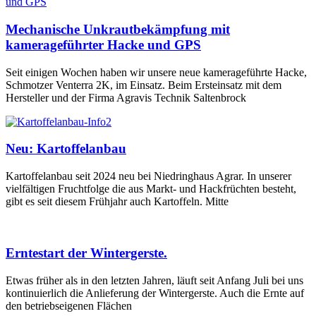
Mechanische Unkrautbekämpfung mit
kamerageführter Hacke und GPS
Seit einigen Wochen haben wir unsere neue kamerageführte Hacke,
Schmotzer Venterra 2K, im Einsatz. Beim Ersteinsatz mit dem
Hersteller und der Firma Agravis Technik Saltenbrock
Neu: Kartoffelanbau
Kartoffelanbau seit 2024 neu bei Niedringhaus Agrar. In unserer
vielfältigen Fruchtfolge die aus Markt- und Hackfrüchten besteht,
gibt es seit diesem Frühjahr auch Kartoffeln. Mitte
Erntestart der Wintergerste.
Etwas früher als in den letzten Jahren, läuft seit Anfang Juli bei uns
kontinuierlich die Anlieferung der Wintergerste. Auch die Ernte auf
den betriebseigenen Flächen