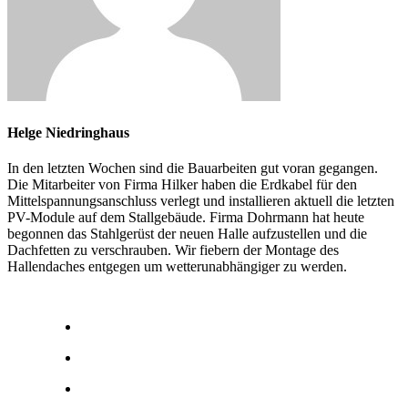
Helge Niedringhaus
In den letzten Wochen sind die Bauarbeiten gut voran gegangen.
Die Mitarbeiter von Firma Hilker haben die Erdkabel für den
Mittelspannungsanschluss verlegt und installieren aktuell die letzten
PV-Module auf dem Stallgebäude. Firma Dohrmann hat heute
begonnen das Stahlgerüst der neuen Halle aufzustellen und die
Dachfetten zu verschrauben. Wir fiebern der Montage des
Hallendaches entgegen um wetterunabhängiger zu werden.