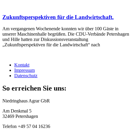
Zukunftsperspektiven für die Landwirtschaft.
Am vergangenen Wochenende konnten wir über 100 Gäste in
unserer Maschinenhalle begrüßen. Die CDU-Verbände Petershagen
und Hille hatten zur Diskussionsveranstaltung
„Zukunftsperspektiven für die Landwirtschaft“ nach
Kontakt
Impressum
Datenschutz
So erreichen Sie uns:
Niedringhaus Agrar GbR
Am Denkmal 5
32469 Petershagen
Telefon +49 57 04 16236